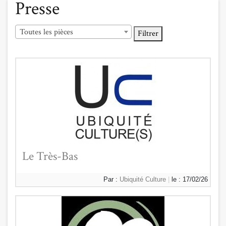
Presse
Toutes les pièces
Filtrer
Le Très-Bas
Par :
Ubiquité Culture
|
le : 17/02/26