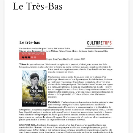
Le Très-Bas