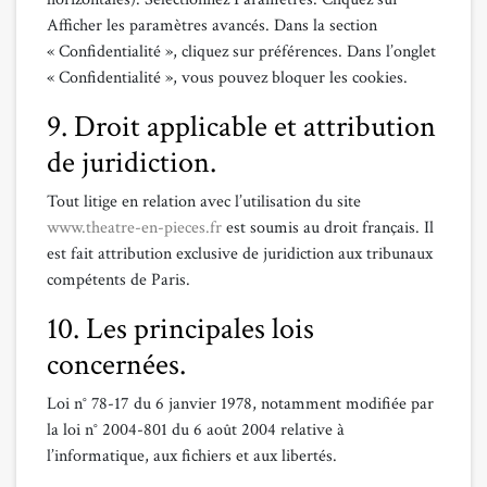
Afficher les paramètres avancés. Dans la section
« Confidentialité », cliquez sur préférences. Dans l’onglet
« Confidentialité », vous pouvez bloquer les cookies.
9. Droit applicable et attribution
de juridiction.
Tout litige en relation avec l’utilisation du site
www.theatre-en-pieces.fr
est soumis au droit français. Il
est fait attribution exclusive de juridiction aux tribunaux
compétents de Paris.
10. Les principales lois
concernées.
Loi n° 78-17 du 6 janvier 1978, notamment modifiée par
la loi n° 2004-801 du 6 août 2004 relative à
l’informatique, aux fichiers et aux libertés.