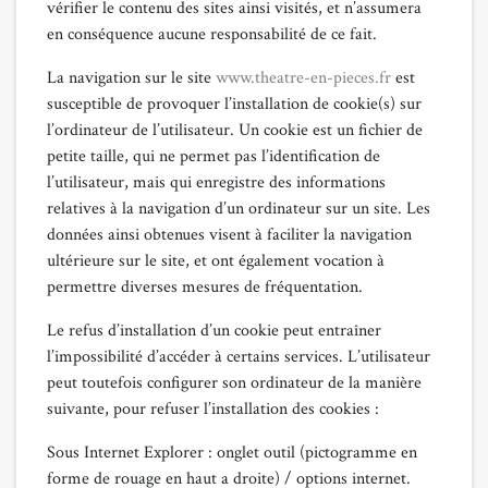
vérifier le contenu des sites ainsi visités, et n’assumera
en conséquence aucune responsabilité de ce fait.
La navigation sur le site
www.theatre-en-pieces.fr
est
susceptible de provoquer l’installation de cookie(s) sur
l’ordinateur de l’utilisateur. Un cookie est un fichier de
petite taille, qui ne permet pas l’identification de
l’utilisateur, mais qui enregistre des informations
relatives à la navigation d’un ordinateur sur un site. Les
données ainsi obtenues visent à faciliter la navigation
ultérieure sur le site, et ont également vocation à
permettre diverses mesures de fréquentation.
Le refus d’installation d’un cookie peut entraîner
l’impossibilité d’accéder à certains services. L’utilisateur
peut toutefois configurer son ordinateur de la manière
suivante, pour refuser l’installation des cookies :
Sous Internet Explorer : onglet outil (pictogramme en
forme de rouage en haut a droite) / options internet.