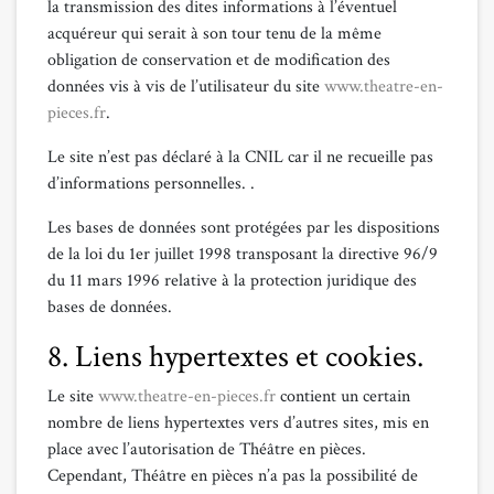
la transmission des dites informations à l’éventuel
acquéreur qui serait à son tour tenu de la même
obligation de conservation et de modification des
données vis à vis de l’utilisateur du site
www.theatre-en-
pieces.fr
.
Le site n’est pas déclaré à la CNIL car il ne recueille pas
d’informations personnelles. .
Les bases de données sont protégées par les dispositions
de la loi du 1er juillet 1998 transposant la directive 96/9
du 11 mars 1996 relative à la protection juridique des
bases de données.
8. Liens hypertextes et cookies.
Le site
www.theatre-en-pieces.fr
contient un certain
nombre de liens hypertextes vers d’autres sites, mis en
place avec l’autorisation de Théâtre en pièces.
Cependant, Théâtre en pièces n’a pas la possibilité de