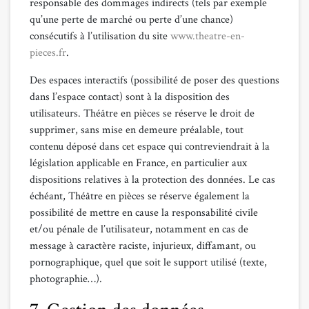
responsable des dommages indirects (tels par exemple
qu’une perte de marché ou perte d’une chance)
consécutifs à l’utilisation du site
www.theatre-en-
pieces.fr
.
Des espaces interactifs (possibilité de poser des questions
dans l’espace contact) sont à la disposition des
utilisateurs. Théâtre en pièces se réserve le droit de
supprimer, sans mise en demeure préalable, tout
contenu déposé dans cet espace qui contreviendrait à la
législation applicable en France, en particulier aux
dispositions relatives à la protection des données. Le cas
échéant, Théâtre en pièces se réserve également la
possibilité de mettre en cause la responsabilité civile
et/ou pénale de l’utilisateur, notamment en cas de
message à caractère raciste, injurieux, diffamant, ou
pornographique, quel que soit le support utilisé (texte,
photographie…).