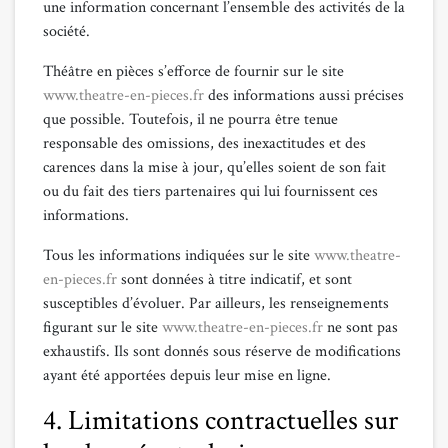
une information concernant l’ensemble des activités de la
société.
Théâtre en pièces s’efforce de fournir sur le site
www.theatre-en-pieces.fr
des informations aussi précises
que possible. Toutefois, il ne pourra être tenue
responsable des omissions, des inexactitudes et des
carences dans la mise à jour, qu’elles soient de son fait
ou du fait des tiers partenaires qui lui fournissent ces
informations.
Tous les informations indiquées sur le site
www.theatre-
en-pieces.fr
sont données à titre indicatif, et sont
susceptibles d’évoluer. Par ailleurs, les renseignements
figurant sur le site
www.theatre-en-pieces.fr
ne sont pas
exhaustifs. Ils sont donnés sous réserve de modifications
ayant été apportées depuis leur mise en ligne.
4. Limitations contractuelles sur