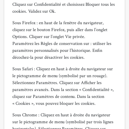
Cliquez sur Confidentialité et choisissez Bloquer tous les
cookies. Validez sur Ok.
Sous Firefox : en haut de la fenêtre du navigateur,
cliquez sur le bouton Firefox, puis aller dans l’onglet
Options. Cliquer sur l’onglet Vie privée.
Paramétrez les Règles de conservation sur : utiliser les
paramètres personnalisés pour l’historique. Enfin
décochez-la pour désactiver les cookies.
Sous Safari : Cliquez en haut à droite du navigateur sur
le pictogramme de menu (symbolisé par un rouage).
Sélectionnez Paramètres. Cliquez sur Afficher les
paramètres avancés. Dans la section « Confidentialité »,
cliquez sur Paramètres de contenu. Dans la section
« Cookies », vous pouvez bloquer les cookies.
Sous Chrome : Cliquez en haut à droite du navigateur
sur le pictogramme de menu (symbolisé par trois lignes
horizontales). Sélectionnez Paramètres. Cliquez sur