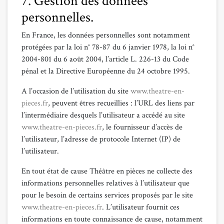
7. Gestion des données
personnelles.
En France, les données personnelles sont notamment
protégées par la loi n° 78-87 du 6 janvier 1978, la loi n°
2004-801 du 6 août 2004, l’article L. 226-13 du Code
pénal et la Directive Européenne du 24 octobre 1995.
A l’occasion de l’utilisation du site
www.theatre-en-
pieces.fr
, peuvent êtres recueillies : l’URL des liens par
l’intermédiaire desquels l’utilisateur a accédé au site
www.theatre-en-pieces.fr
, le fournisseur d’accès de
l’utilisateur, l’adresse de protocole Internet (IP) de
l’utilisateur.
En tout état de cause Théâtre en pièces ne collecte des
informations personnelles relatives à l’utilisateur que
pour le besoin de certains services proposés par le site
www.theatre-en-pieces.fr
. L’utilisateur fournit ces
informations en toute connaissance de cause, notamment