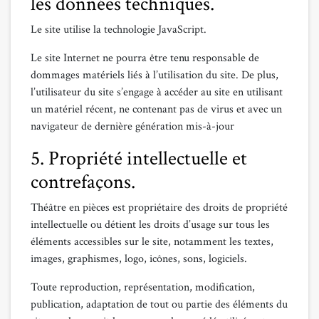
les données techniques.
Le site utilise la technologie JavaScript.
Le site Internet ne pourra être tenu responsable de
dommages matériels liés à l’utilisation du site. De plus,
l’utilisateur du site s’engage à accéder au site en utilisant
un matériel récent, ne contenant pas de virus et avec un
navigateur de dernière génération mis-à-jour
5. Propriété intellectuelle et
contrefaçons.
Théâtre en pièces est propriétaire des droits de propriété
intellectuelle ou détient les droits d’usage sur tous les
éléments accessibles sur le site, notamment les textes,
images, graphismes, logo, icônes, sons, logiciels.
Toute reproduction, représentation, modification,
publication, adaptation de tout ou partie des éléments du