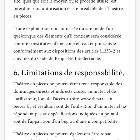
site, quel que soit le moyen ou le procédé utilisé, est
interdite, sauf autorisation écrite préalable de : Théâtre
en pièces.
Toute exploitation non autorisée du site ou de l’un
quelconque des éléments qu’il contient sera considérée
comme constitutive d’une contrefaçon et poursuivie
conformément aux dispositions des articles L.335-2 et
suivants du Code de Propriété Intellectuelle.
6. Limitations de responsabilité.
Théâtre en pièces ne pourra être tenue responsable des
dommages directs et indirects causés au matériel de
l’utilisateur, lors de l’accès au site www.theatre-en-
pieces.fr, et résultant soit de l’utilisation d’un matériel ne
répondant pas aux spécifications indiquées au point 4,
soit de l’apparition d’un bug ou d’une incompatibilité.
Théâtre en pièces ne pourra également être tenue