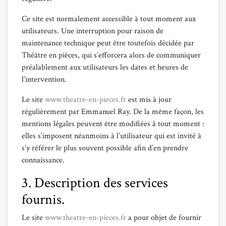
Ce site est normalement accessible à tout moment aux
utilisateurs. Une interruption pour raison de
maintenance technique peut être toutefois décidée par
Théâtre en pièces, qui s’efforcera alors de communiquer
préalablement aux utilisateurs les dates et heures de
l’intervention.
Le site
www.theatre-en-pieces.fr
est mis à jour
régulièrement par Emmanuel Ray. De la même façon, les
mentions légales peuvent être modifiées à tout moment :
elles s’imposent néanmoins à l’utilisateur qui est invité à
s’y référer le plus souvent possible afin d’en prendre
connaissance.
3. Description des services
fournis.
Le site
www.theatre-en-pieces.fr
a pour objet de fournir