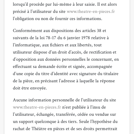
lorsqu’il procède par lui-même à leur saisie. Il est alors
précisé à l’utilisateur du site
www.theatre-en-pieces.fr
l’obligation ou non de fournir ces informations.
Conformément aux dispositions des articles 38 et
suivants de la loi 78-17 du 6 janvier 1978 relative à
l’informatique, aux fichiers et aux libertés, tout
utilisateur dispose d’un droit d’accès, de rectification et
d’opposition aux données personnelles le concernant, en
effectuant sa demande écrite et signée, accompagnée
d’une copie du titre d’identité avec signature du titulaire
de la pièce, en précisant l’adresse à laquelle la réponse
doit être envoyée.
Aucune information personnelle de l’utilisateur du site
www.theatre-en-pieces.fr
n’est publiée à l’insu de
l’utilisateur, échangée, transférée, cédée ou vendue sur
un support quelconque à des tiers. Seule l’hypothèse du
rachat de Théâtre en pièces et de ses droits permettrait