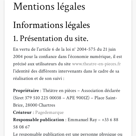
Mentions légales
Informations légales
1. Présentation du site.
En vertu de l’article 6 de la loi n° 2004-575 du 21 juin
2004 pour la confiance dans l’économie numérique, il est
précisé aux utilisateurs du site
www.theatre-en-pieces.fr
l’identité des différents intervenants dans le cadre de sa
réalisation et de son suivi :
Propriétaire
: Théâtre en pièces – Association déclarée
(Siret 379 510 225 00038 – APE 9001Z) – Place Saint-
Brice, 28000 Chartres
Créateur
:
Pagedemarque
Responsable publication
: Emmanuel Ray – +33 6 88
58 08 67
Le responsable publication est une personne physique ou