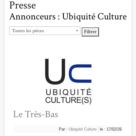
Presse
Annonceurs :
Ubiquité Culture
Toutes les pièces
Filtrer
Le Très-Bas
Par :
Ubiquité Culture
|
le : 17/02/26