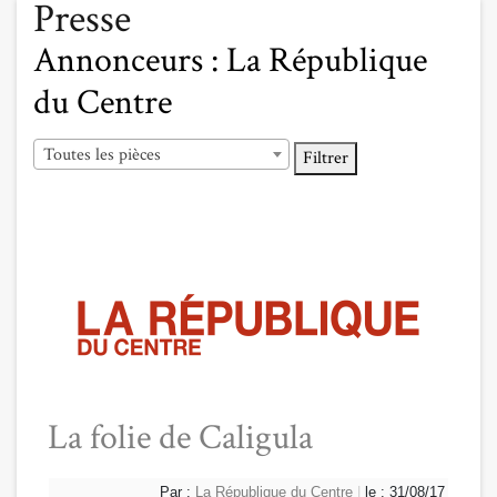
Presse
Annonceurs :
La République
du Centre
Toutes les pièces
Filtrer
La folie de Caligula
Par :
La République du Centre
|
le : 31/08/17