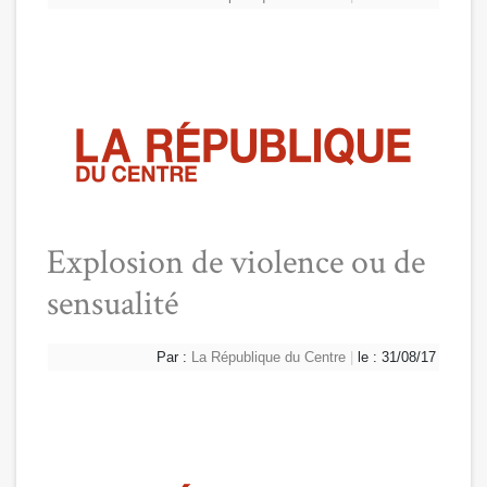
Explosion de violence ou de
sensualité
Par :
La République du Centre
|
le : 31/08/17