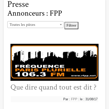
Presse
Annonceurs :
FPP
Toutes les pièces
Filtrer
Que dire quand tout est dit ?
Par :
FPP
|
le : 31/08/17