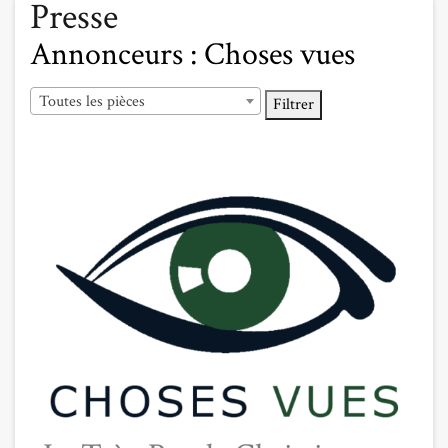
Presse
Annonceurs :
Choses vues
Toutes les pièces
Filtrer