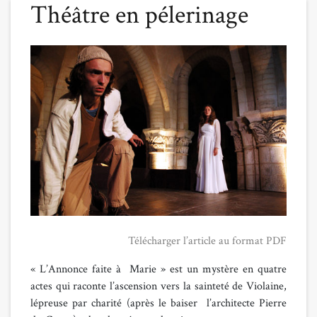
Théâtre en pélerinage
Télécharger l’article au format PDF
« L’Annonce faite à  Marie » est un mystère en quatre
actes qui raconte l’ascension vers la sainteté de Violaine,
lépreuse par charité (après le baiser  l’architecte Pierre