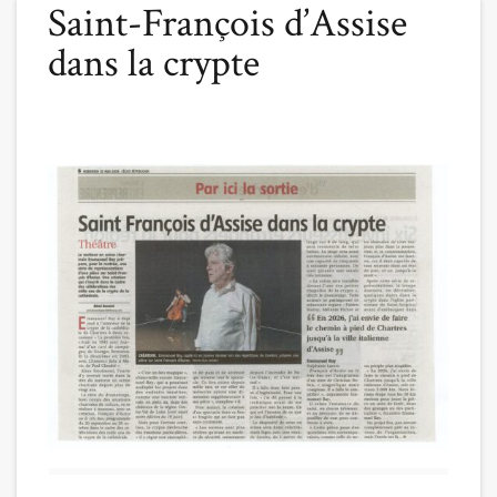
Saint-François d’Assise
dans la crypte