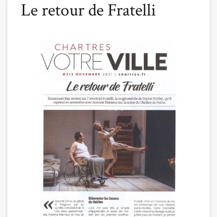
Le retour de Fratelli