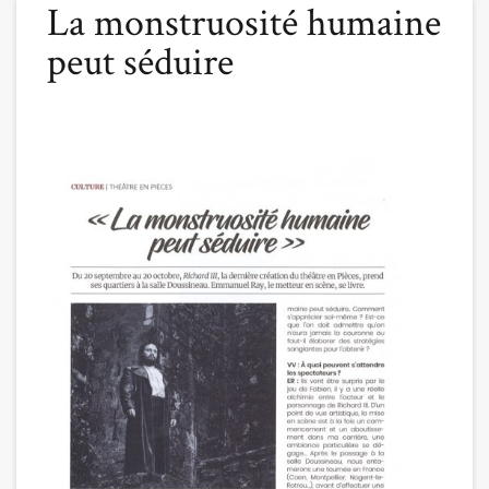
La monstruosité humaine
peut séduire