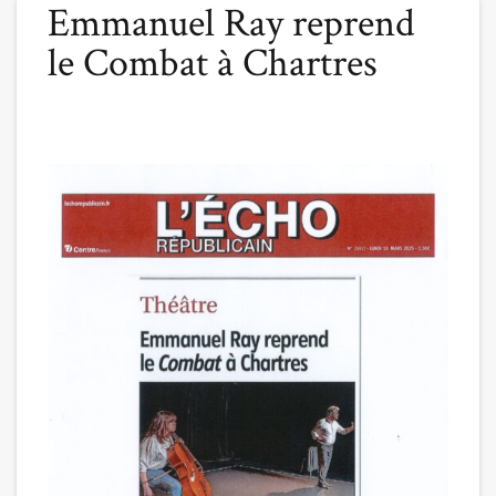
Emmanuel Ray reprend
le Combat à Chartres