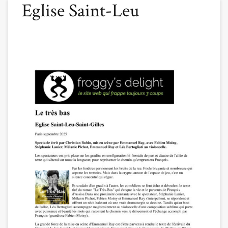
Eglise Saint-Leu