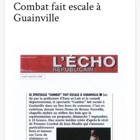
Combat fait escale à
Guainville